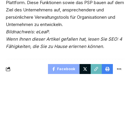
Plattform. Diese Funktionen sowie das PSP bauen auf dem
Ziel des Unternehmens auf, ansprechendere und
persönlichere Verwaltungstools für Organisationen und
Unternehmen zu entwickeln.
Bildnachweis: eLeaP.
Wenn Ihnen dieser Artikel gefallen hat, lesen Sie SEO: 4
Fähigkeiten, die Sie zu Hause erlernen können.
Facebook