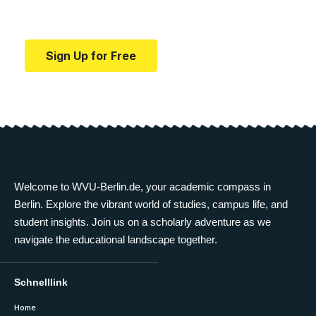
education.
Sign Up for Free
Welcome to WVU-Berlin.de, your academic compass in
Berlin. Explore the vibrant world of studies, campus life, and
student insights. Join us on a scholarly adventure as we
navigate the educational landscape together.
Schnelllink
Home