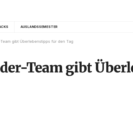
ACKS
AUSLANDSSEMESTER
Team gibt Überlebenstipps für den Tag
der-Team gibt Überl