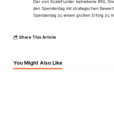
Der von ScaleFunder betriebene RNL Giving
den Spendentag mit strategischen Bewer
Spendentag zu einem großen Erfolg zu m
Share This Article
You Might Also Like