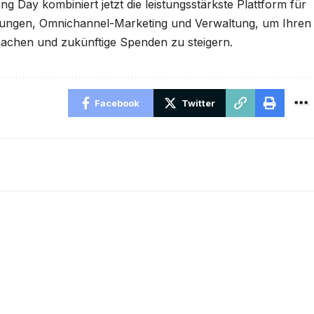
 Day kombiniert jetzt die leistungsstärkste Plattform für
tungen, Omnichannel-Marketing und Verwaltung, um Ihren
achen und zukünftige Spenden zu steigern.
Facebook
Twitter