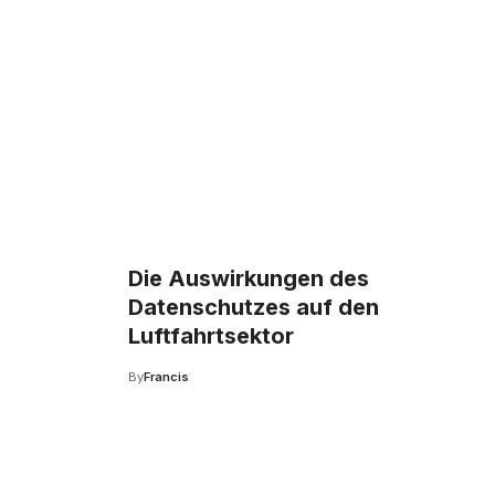
Die Auswirkungen des
Datenschutzes auf den
Luftfahrtsektor
By
Francis