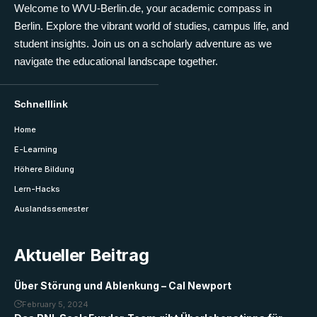
Welcome to WVU-Berlin.de, your academic compass in
Berlin. Explore the vibrant world of studies, campus life, and
student insights. Join us on a scholarly adventure as we
navigate the educational landscape together.
Schnelllink
Home
E-Learning
Höhere Bildung
Lern-Hacks
Auslandssemester
Aktueller Beitrag
Über Störung und Ablenkung – Cal Newport
February 5, 2024