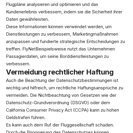
Flugpläne analysieren und optimieren und das
Kundenerlebnis verbessern, indem sie die Sicherheit ihrer
Daten gewährleisten.
Diese Informationen können verwendet werden, um
Dienstleistungen zu verbessern, Marketingmaßnahmen
anzupassen und fundierte strategische Entscheidungen zu
treffen. FlyNetBeispielsweise nutzt das Unternehmen
Passagierdaten, um seine Borddienstleistungen zu
verbessern.
Vermeidung rechtlicher Haftung
Auch die Beachtung der Datenschutzbestimmungen ist
wichtig und hilfreich, um rechtliche Haftungsansprüche zu
vermeiden. Die Nichtbeachtung von Gesetzen wie der
Datenschutz-Grundverordnung (DSGVO) oder dem
California Consumer Privacy Act (CCPA) kann zu hohen
Geldstrafen führen.
Es kann auch dem Ruf der Fluggesellschaft schaden.
Durch die Priorisierung des Datenschutzes können