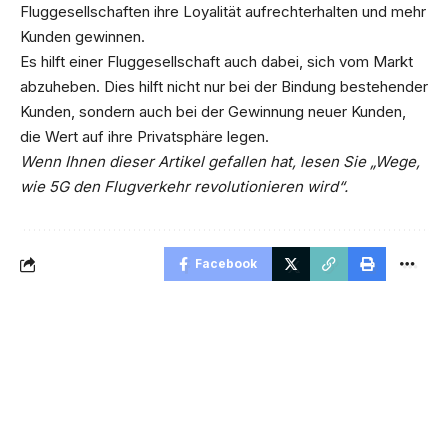
Fluggesellschaften ihre Loyalität aufrechterhalten und mehr
Kunden gewinnen.
Es hilft einer Fluggesellschaft auch dabei, sich vom Markt
abzuheben. Dies hilft nicht nur bei der Bindung bestehender
Kunden, sondern auch bei der Gewinnung neuer Kunden,
die Wert auf ihre Privatsphäre legen.
Wenn Ihnen dieser Artikel gefallen hat, lesen Sie „Wege,
wie 5G den Flugverkehr revolutionieren wird“.
Facebook