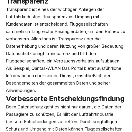
Transparenz
Transparenz ist eines der wichtigen Anliegen der
Luftfahrtindustrie. Transparenz im Umgang mit
Kundendaten ist entscheidend. Fluggesellschaften
sammeln umfangreiche Passagierdaten, um den Betrieb zu
verbessern. Allerdings ist Transparenz über die
Datenerhebung und deren Nutzung von großer Bedeutung.
Datenschutz bringt Transparenz und hilft den
Fluggesellschaften, ein Vertrauensverhältnis aufzubauen.
Als Beispiel, Qantas-WLAN Das Portal bietet ausführliche
Informationen über seinen Dienst, einschließlich der
Besonderheiten der gesammelten Daten und seiner
Anwendungen.
Verbesserte Entscheidungsfindung
Beim Datenschutz geht es nicht nur darum, die Daten der
Passagiere zu schützen; Es hilft der Luftfahrtindustrie,
bessere Entscheidungen zu treffen. Durch sorgfältigen
Schutz und Umgang mit Daten können Fluggesellschaften