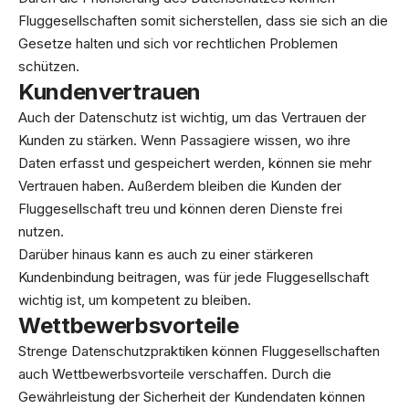
Fluggesellschaften somit sicherstellen, dass sie sich an die
Gesetze halten und sich vor rechtlichen Problemen
schützen.
Kundenvertrauen
Auch der Datenschutz ist wichtig, um das Vertrauen der
Kunden zu stärken. Wenn Passagiere wissen, wo ihre
Daten erfasst und gespeichert werden, können sie mehr
Vertrauen haben. Außerdem bleiben die Kunden der
Fluggesellschaft treu und können deren Dienste frei
nutzen.
Darüber hinaus kann es auch zu einer stärkeren
Kundenbindung beitragen, was für jede Fluggesellschaft
wichtig ist, um kompetent zu bleiben.
Wettbewerbsvorteile
Strenge Datenschutzpraktiken können Fluggesellschaften
auch Wettbewerbsvorteile verschaffen. Durch die
Gewährleistung der Sicherheit der Kundendaten können