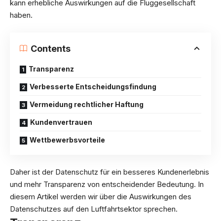
kann erhebliche Auswirkungen auf die Fluggesellschaft
haben.
Contents
Transparenz
Verbesserte Entscheidungsfindung
Vermeidung rechtlicher Haftung
Kundenvertrauen
Wettbewerbsvorteile
Daher ist der Datenschutz für ein besseres Kundenerlebnis
und mehr Transparenz von entscheidender Bedeutung. In
diesem Artikel werden wir über die Auswirkungen des
Datenschutzes auf den Luftfahrtsektor sprechen.